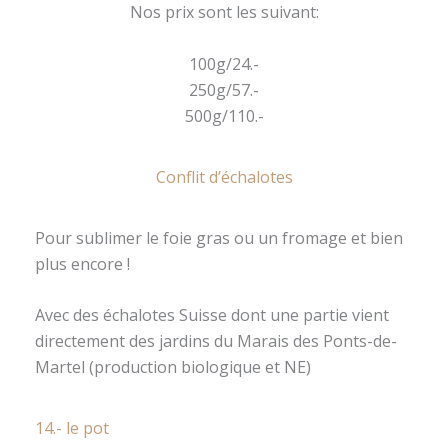
Nos prix sont les suivant:
100g/24.-
250g/57.-
500g/110.-
Conflit d’échalotes
Pour sublimer le foie gras ou un fromage et bien
plus encore !
Avec des échalotes Suisse dont une partie vient
directement des jardins du Marais des Ponts-de-
Martel (production biologique et NE)
14.- le pot